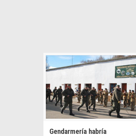
Gendarmería habría