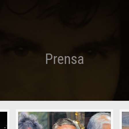
Prensa