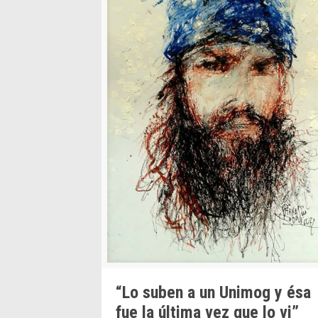
“Lo suben a un Unimog y ésa
fue la última vez que lo vi”