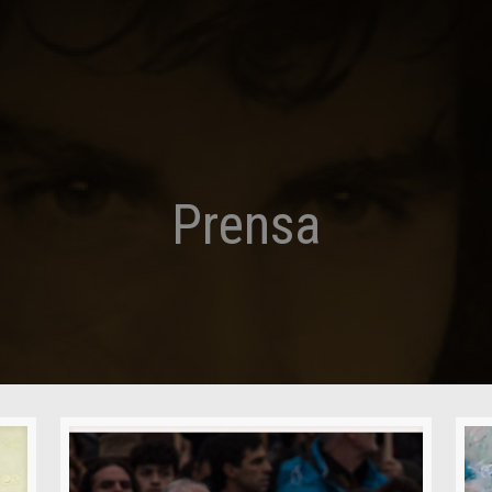
Prensa