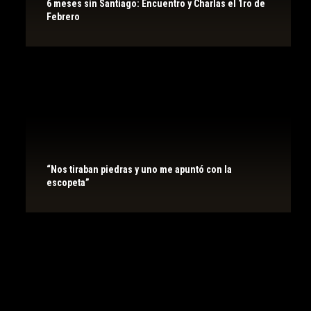
6 meses sin Santiago: Encuentro y Charlas el 1ro de
Febrero
“Nos tiraban piedras y uno me apuntó con la
escopeta”