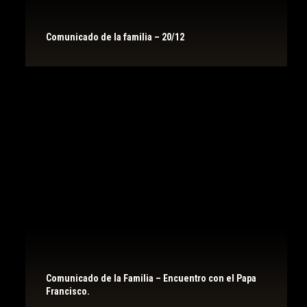
Comunicado de la familia – 20/12
Comunicado de la Familia – Encuentro con el Papa
Francisco.