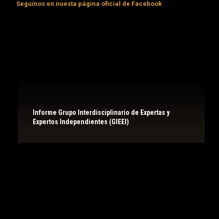
Seguínos en nuesta página oficial de Facebook
Informe Grupo Interdisciplinario de Expertas y
Expertos Independientes (GIEEI)