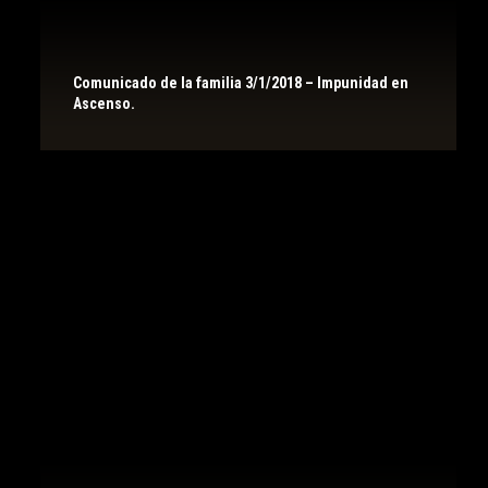
Comunicado de la familia 3/1/2018 – Impunidad en
Ascenso.