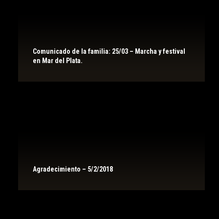
Comunicado de la familia: 25/03 – Marcha y festival
en Mar del Plata.
Agradecimiento – 5/2/2018