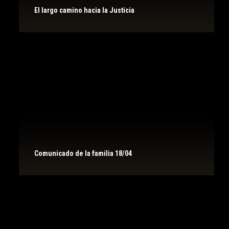
El largo camino hacia la Justicia
Comunicado de la familia 18/04