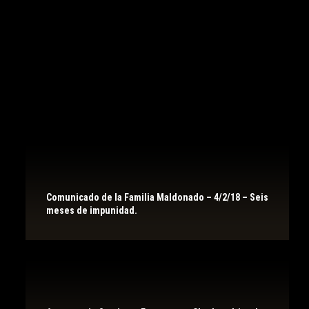
Comunicado de la Familia Maldonado – 4/2/18 – Seis
meses de impunidad.