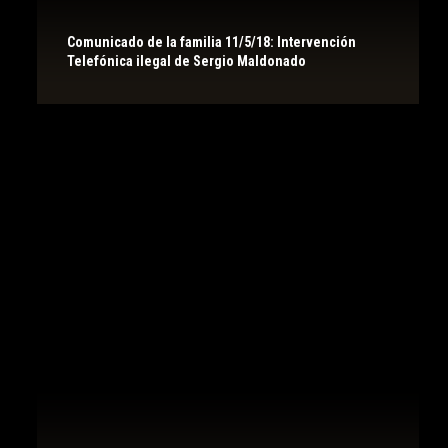
Comunicado de la familia 11/5/18: Intervención
Telefónica ilegal de Sergio Maldonado