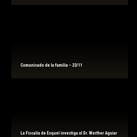
Comunicado de la familia – 23/11
La Fiscalía de Esquel investiga al Dr. Werther Aguiar