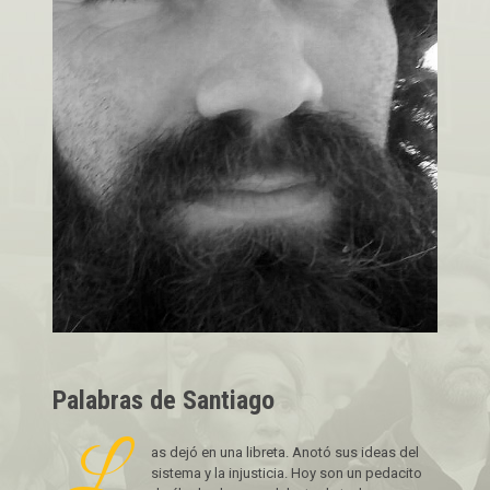
Palabras de Santiago
L
as dejó en una libreta. Anotó sus ideas del
sistema y la injusticia. Hoy son un pedacito