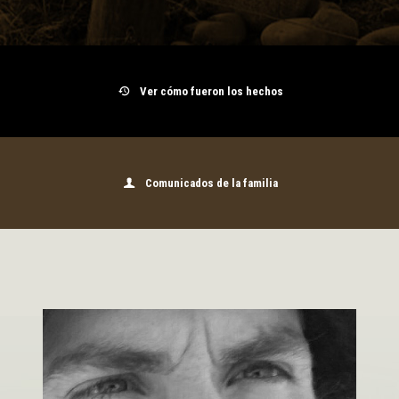
Ver cómo fueron los hechos
Comunicados de la familia