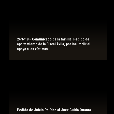
24/6/18 – Comunicado de la familia: Pedido de
apartamiento de la Fiscal Ávila, por incumplir el
apoyo a las víctimas.
Pedido de Juicio Político al Juez Guido Otranto.