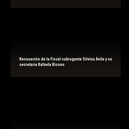
Recusación de la Fiscal subrogante Silvina Ávila y su
secretaria Rafaela Ricono