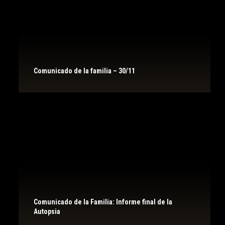
Comunicado de la familia – 30/11
Comunicado de la Familia: Informe final de la
Autopsia