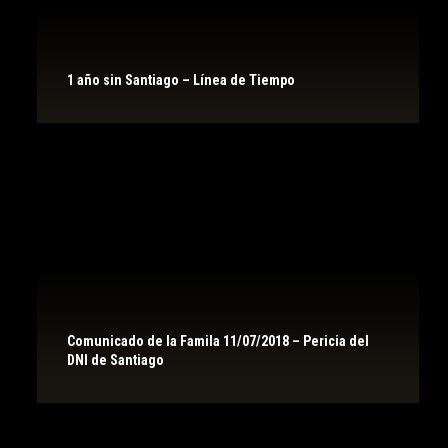
1 año sin Santiago – Línea de Tiempo
Comunicado de la Famila 11/07/2018 – Pericia del
DNI de Santiago