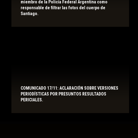
miembro de la Policía Federal Argentina como
responsable de filtrar las fotos del cuerpo de
Santiago.
COMUNICADO 17/11: ACLARACIÓN SOBRE VERSIONES
PERIODÍSTICAS POR PRESUNTOS RESULTADOS
PERICIALES.