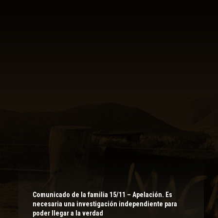
Comunicado de la familia 15/11 – Apelación. Es
necesaria una investigación independiente para
poder llegar a la verdad