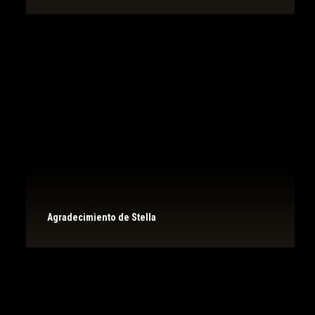
Agradecimiento de Stella