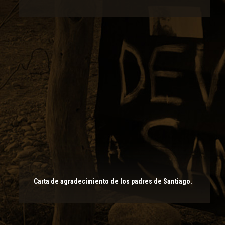
Carta de agradecimiento de los padres de Santiago.