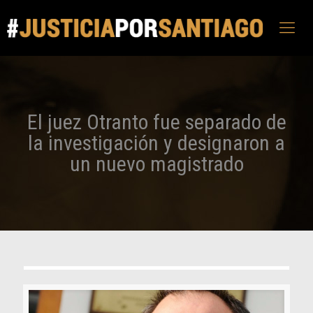
El juez Otranto fue separado de
la investigación y designaron a
un nuevo magistrado