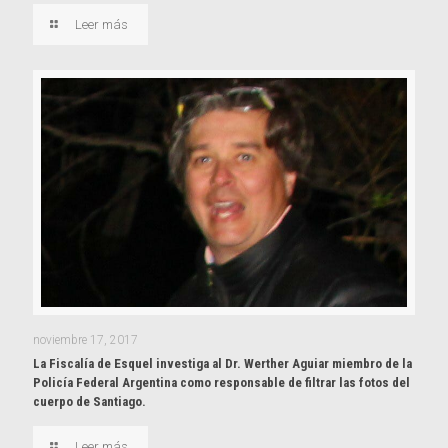
Leer más
noviembre 17, 2017
La Fiscalía de Esquel investiga al Dr. Werther Aguiar miembro de la
Policía Federal Argentina como responsable de filtrar las fotos del
cuerpo de Santiago.
Leer más