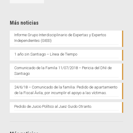
Más noticias
Informe Grupo Interdisciplinario de Expertas y Expertos
Independientes (GIEEI)
1 año sin Santiago – Línea de Tiempo
Comunicado de la Famila 11/07/2018 – Pericia del DNI de
Santiago
24/6/18 – Comunicado de la familia: Pedido de apartamiento
de la Fiscal Ávila, por incumplir el apoyo a las víctimas.
Pedido de Juicio Político al Juez Guido Otranto.