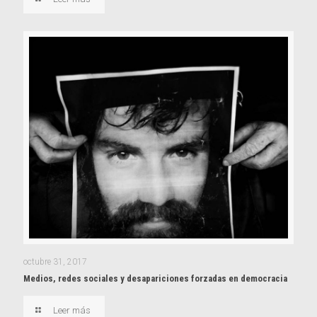
octubre 31, 2017
Medios, redes sociales y desapariciones forzadas en democracia
Leer más