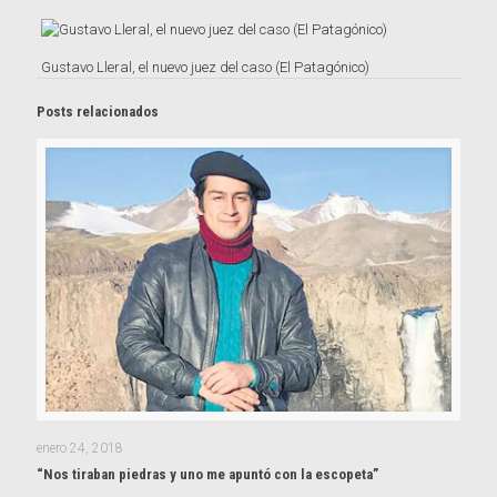
Gustavo Lleral, el nuevo juez del caso (El Patagónico)
Posts relacionados
enero 24, 2018
“Nos tiraban piedras y uno me apuntó con la escopeta”