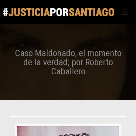
Caso Maldonado, el momento
de la verdad; por Roberto
Caballero