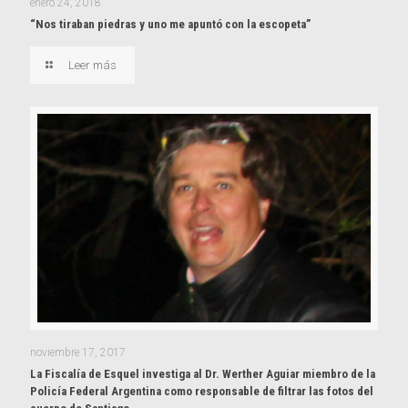
enero 24, 2018
“Nos tiraban piedras y uno me apuntó con la escopeta”
Leer más
noviembre 17, 2017
La Fiscalía de Esquel investiga al Dr. Werther Aguiar miembro de la
Policía Federal Argentina como responsable de filtrar las fotos del