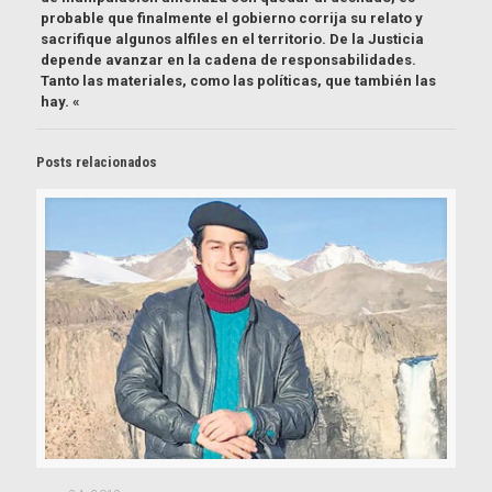
probable que finalmente el gobierno corrija su relato y
sacrifique algunos alfiles en el territorio. De la Justicia
depende avanzar en la cadena de responsabilidades.
Tanto las materiales, como las políticas, que también las
hay. «
Posts relacionados