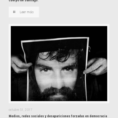
cuerpo de Santiago.
Leer más
octubre 31, 2017
Medios, redes sociales y desapariciones forzadas en democracia