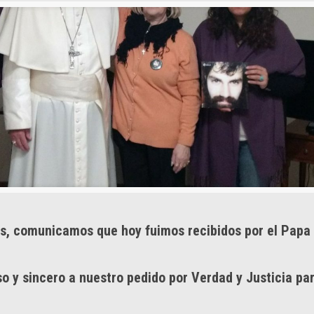
s, comunicamos que hoy fuimos recibidos por el Papa
o y sincero a nuestro pedido por Verdad y Justicia pa