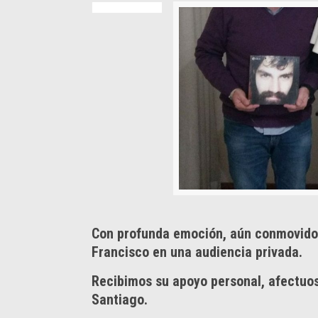
Con profunda emoción, aún conmovido
Francisco en una audiencia privada.
Recibimos su apoyo personal, afectuos
Santiago.