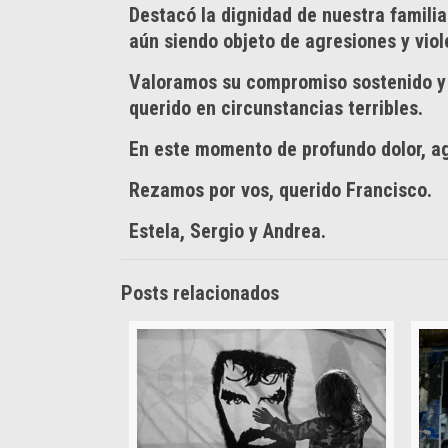
Destacó la dignidad de nuestra familia
aún siendo objeto de agresiones y viol
Valoramos su compromiso sostenido y 
querido en circunstancias terribles.
En este momento de profundo dolor, a
Rezamos por vos, querido Francisco.
Estela, Sergio y Andrea.
Posts relacionados