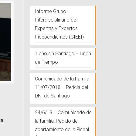
Informe Grupo
Interdisciplinario de
Expertas y Expertos
Independientes (GIEEI)
1 año sin Santiago – Línea
de Tiempo
Comunicado de la Famila
11/07/2018 – Pericia del
DNI de Santiago
24/6/18 – Comunicado de
ra
la familia: Pedido de
apartamiento de la Fiscal