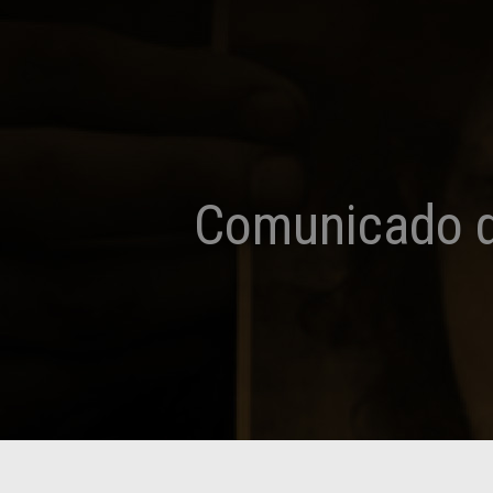
Comunicado de