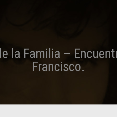
 la Familia – Encuent
Francisco.