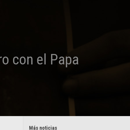
ro con el Papa
Más noticias