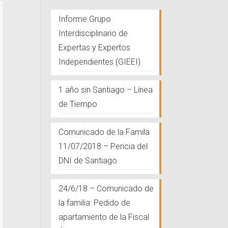
Informe Grupo
Interdisciplinario de
Expertas y Expertos
Independientes (GIEEI)
1 año sin Santiago – Línea
de Tiempo
Comunicado de la Famila
11/07/2018 – Pericia del
DNI de Santiago
24/6/18 – Comunicado de
la familia: Pedido de
apartamiento de la Fiscal