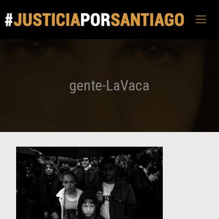
gente-LaVaca