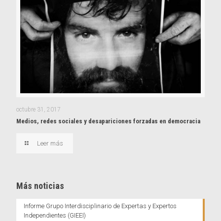
octubre 31, 2017
Medios, redes sociales y desapariciones forzadas en democracia
Leer más
Más noticias
Informe Grupo Interdisciplinario de Expertas y Expertos
Independientes (GIEEI)