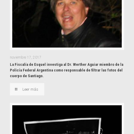
noviembre 17, 2017
La Fiscalía de Esquel investiga al Dr. Werther Aguiar miembro de la
Policía Federal Argentina como responsable de filtrar las fotos del
cuerpo de Santiago.
Leer más