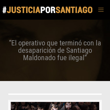
“El operativo que terminó con la
desaparición de Santiago
Maldonado fue ilegal”