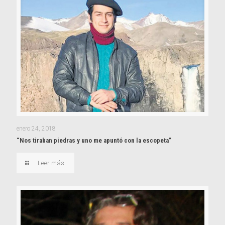
enero 24, 2018
“Nos tiraban piedras y uno me apuntó con la escopeta”
Leer más