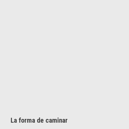
La forma de caminar