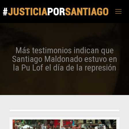
Más testimonios indican que
Santiago Maldonado estuvo en
la Pu Lof el día de la represión