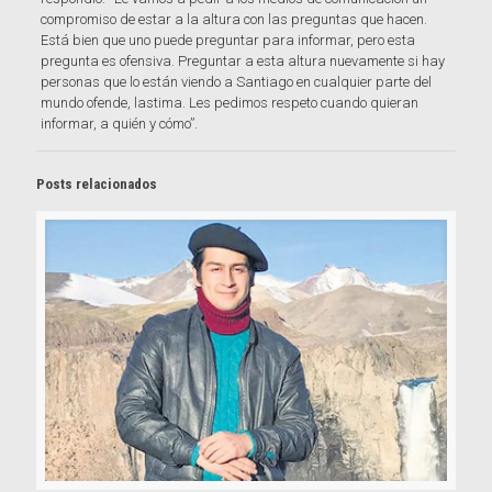
compromiso de estar a la altura con las preguntas que hacen.
Está bien que uno puede preguntar para informar, pero esta
pregunta es ofensiva. Preguntar a esta altura nuevamente si hay
personas que lo están viendo a Santiago en cualquier parte del
mundo ofende, lastima. Les pedimos respeto cuando quieran
informar, a quién y cómo”.
Posts relacionados