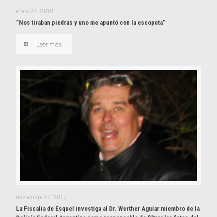
enero 24, 2018
“Nos tiraban piedras y uno me apuntó con la escopeta”
Leer más
noviembre 17, 2017
La Fiscalía de Esquel investiga al Dr. Werther Aguiar miembro de la