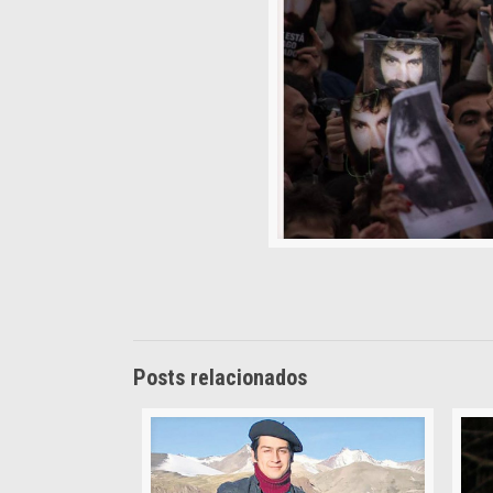
Posts relacionados