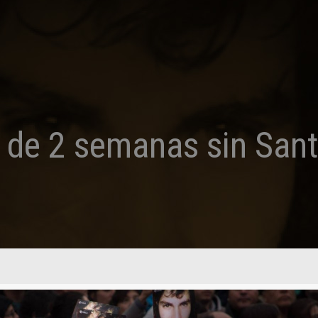
 de 2 semanas sin Sant