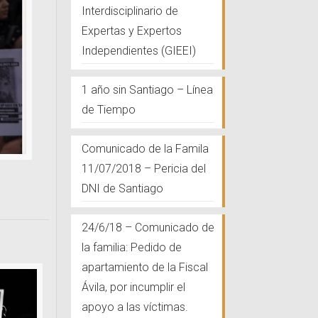
Interdisciplinario de
Expertas y Expertos
Independientes (GIEEI)
1 año sin Santiago – Línea
de Tiempo
Comunicado de la Famila
11/07/2018 – Pericia del
DNI de Santiago
24/6/18 – Comunicado de
la familia: Pedido de
apartamiento de la Fiscal
Ávila, por incumplir el
apoyo a las víctimas.