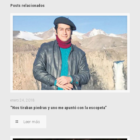
Posts relacionados
enero 24, 2018
“Nos tiraban piedras y uno me apuntó con la escopeta”
Leer más