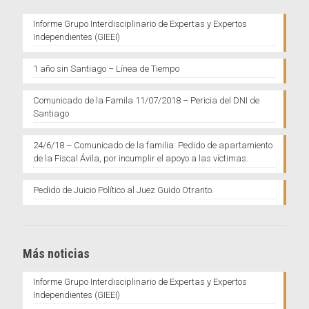
Informe Grupo Interdisciplinario de Expertas y Expertos
Independientes (GIEEI)
1 año sin Santiago – Línea de Tiempo
Comunicado de la Famila 11/07/2018 – Pericia del DNI de
Santiago
24/6/18 – Comunicado de la familia: Pedido de apartamiento
de la Fiscal Ávila, por incumplir el apoyo a las víctimas.
Pedido de Juicio Político al Juez Guido Otranto.
Más noticias
Informe Grupo Interdisciplinario de Expertas y Expertos
Independientes (GIEEI)