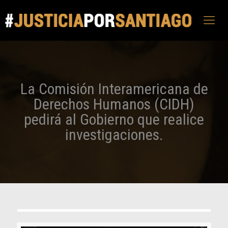
La Comisión Interamericana de
Derechos Humanos (CIDH)
pedirá al Gobierno que realice
investigaciones.