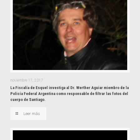
noviembre 17, 2017
La Fiscalía de Esquel investiga al Dr. Werther Aguiar miembro de la
Policía Federal Argentina como responsable de filtrar las fotos del
cuerpo de Santiago.
Leer más