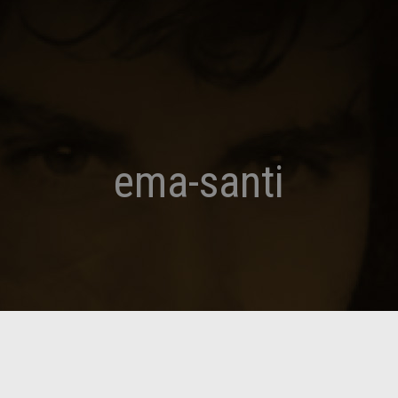
ema-santi