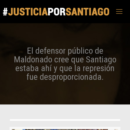
El defensor público de
Maldonado cree que Santiago
estaba ahí y que la represión
fue desproporcionada.