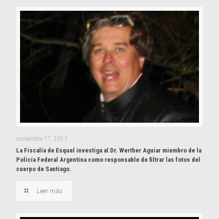
noviembre 17, 2017
La Fiscalía de Esquel investiga al Dr. Werther Aguiar miembro de la
Policía Federal Argentina como responsable de filtrar las fotos del
cuerpo de Santiago.
Leer más