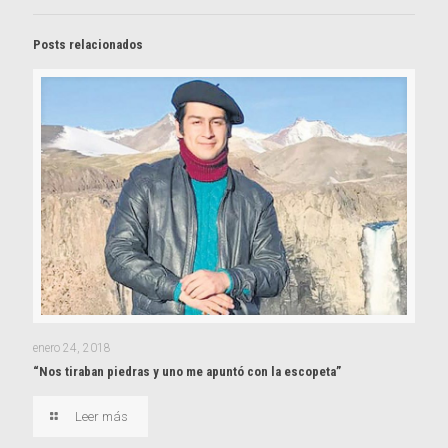
Posts relacionados
enero 24, 2018
“Nos tiraban piedras y uno me apuntó con la escopeta”
Leer más