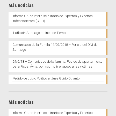
Más noticias
Informe Grupo Interdisciplinario de Expertas y Expertos
Independientes (GIEEI)
1 año sin Santiago – Línea de Tiempo
Comunicado de la Famila 11/07/2018 – Pericia del DNI de
Santiago
24/6/18 – Comunicado de la familia: Pedido de apartamiento
de la Fiscal Ávila, por incumplir el apoyo a las víctimas.
Pedido de Juicio Político al Juez Guido Otranto.
Más noticias
Informe Grupo Interdisciplinario de Expertas y Expertos