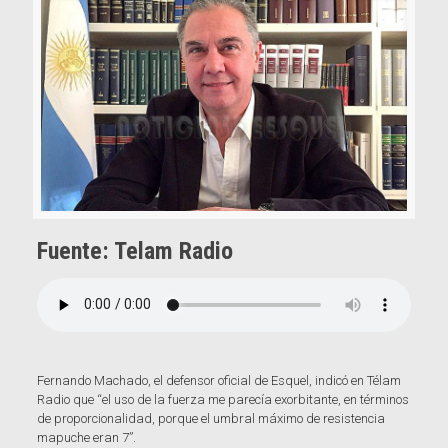
Fuente: Telam Radio
Fernando Machado, el defensor oficial de Esquel, indicó en Télam
Radio que “el uso de la fuerza me parecía exorbitante, en términos
de proporcionalidad, porque el umbral máximo de resistencia
mapuche eran 7”.