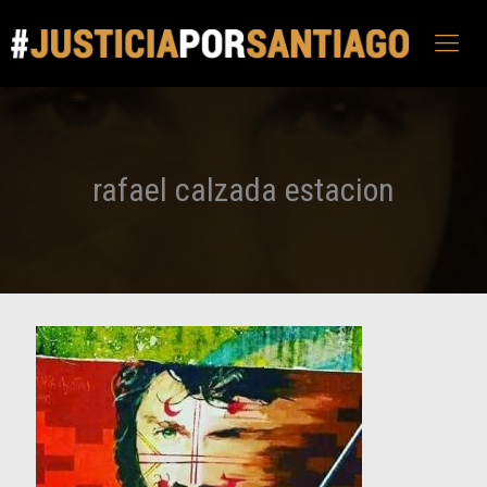
rafael calzada estacion