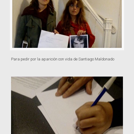
Para pedir por la aparición con vida de Santiago Maldonado