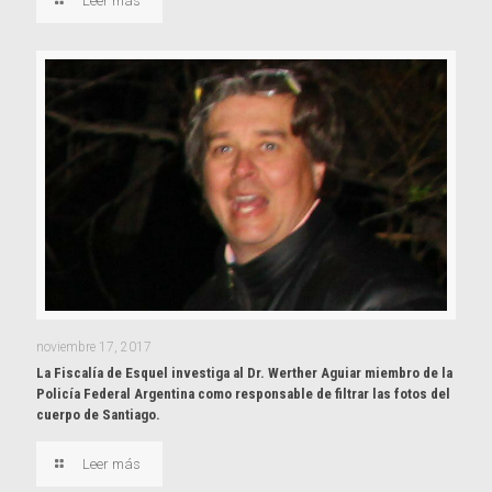
Leer más
noviembre 17, 2017
La Fiscalía de Esquel investiga al Dr. Werther Aguiar miembro de la
Policía Federal Argentina como responsable de filtrar las fotos del
cuerpo de Santiago.
Leer más