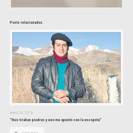
Posts relacionados
enero 24, 2018
“Nos tiraban piedras y uno me apuntó con la escopeta”