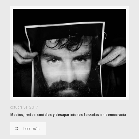
octubre 31, 2017
Medios, redes sociales y desapariciones forzadas en democracia
Leer más