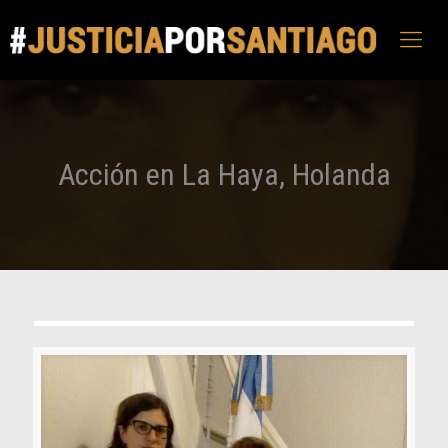
Acción en La Haya, Holanda