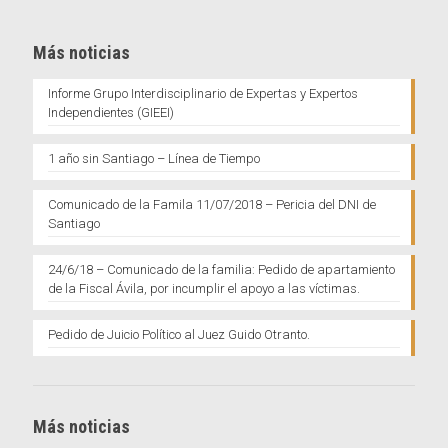
Más noticias
Informe Grupo Interdisciplinario de Expertas y Expertos
Independientes (GIEEI)
1 año sin Santiago – Línea de Tiempo
Comunicado de la Famila 11/07/2018 – Pericia del DNI de
Santiago
24/6/18 – Comunicado de la familia: Pedido de apartamiento
de la Fiscal Ávila, por incumplir el apoyo a las víctimas.
Pedido de Juicio Político al Juez Guido Otranto.
Más noticias