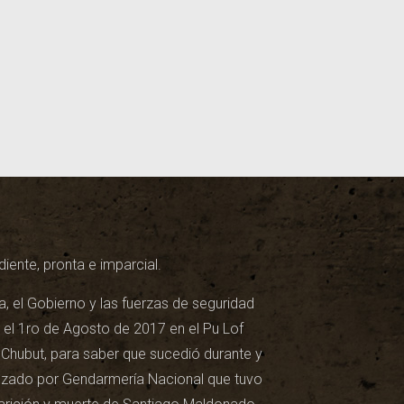
iente, pronta e imparcial.
a, el Gobierno y las fuerzas de seguridad
 el 1ro de Agosto de 2017 en el Pu Lof
Chubut, para saber que sucedió durante y
ezado por Gendarmería Nacional que tuvo