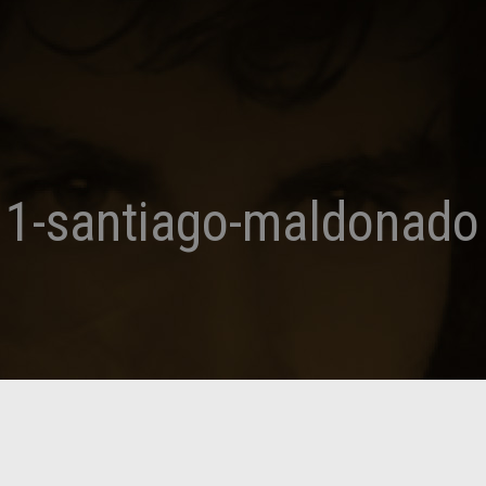
1-santiago-maldonado