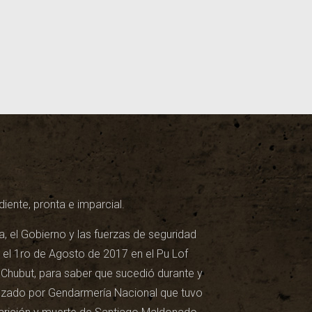
iente, pronta e imparcial.
a, el Gobierno y las fuerzas de seguridad
 el 1ro de Agosto de 2017 en el Pu Lof
Chubut, para saber que sucedió durante y
ezado por Gendarmería Nacional que tuvo