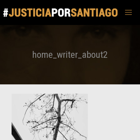
home_writer_about2